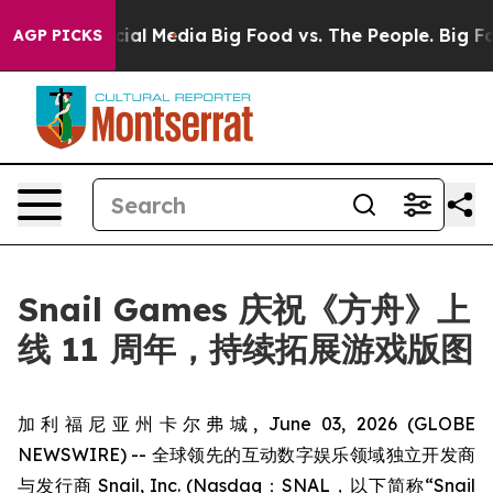
es on Social Media
Big Food vs. The People. Big Food’s
AGP PICKS
Snail Games 庆祝《方舟》上
线 11 周年，持续拓展游戏版图
加利福尼亚州卡尔弗城, June 03, 2026 (GLOBE
NEWSWIRE) -- 全球领先的互动数字娱乐领域独立开发商
与发行商 Snail, Inc. (Nasdaq：SNAL，以下简称“Snail