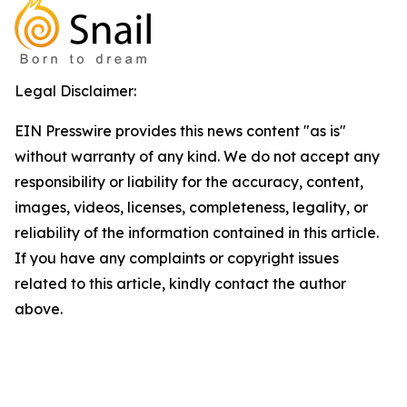
Legal Disclaimer:
EIN Presswire provides this news content "as is"
without warranty of any kind. We do not accept any
responsibility or liability for the accuracy, content,
images, videos, licenses, completeness, legality, or
reliability of the information contained in this article.
If you have any complaints or copyright issues
related to this article, kindly contact the author
above.