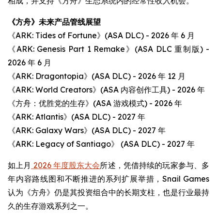
相成，并支持《方舟》生态系统内的经常性收入机会。
《方舟》未来产品管线展望
《ARK: Tides of Fortune》(ASA DLC) - 2026 年 6 月
《ARK: Genesis Part 1 Remake》(ASA DLC 重制版) -
2026 年 6 月
《ARK: Dragontopia》(ASA DLC) - 2026 年 12 月
《ARK: World Creators》(ASA 内容创作工具) - 2026 年
《方舟：优胜党的生存》(ASA 游戏模式) - 2026 年
《ARK: Atlantis》(ASA DLC) - 2027 年
《ARK: Galaxy Wars》(ASA DLC) - 2027 年
《ARK: Legacy of Santiago》 (ASA DLC) - 2027 年
如上月
2026 年度股东大会
所述，凭借持续的玩家参与、多
年内容路线图和不断推进的系列扩展举措，Snail Games
认为《方舟》仍是其投资组合中的长期支柱，也是行业最持
久的生存游戏系列之一。