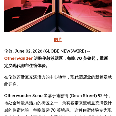
图片
伦敦, June 02, 2026 (GLOBE NEWSWIRE) --
Otherwander
进驻伦敦苏活区，每晚 70 英镑起，重新
定义现代都市住宿体验。
在伦敦苏活区充满活力的中心地带，现代酒店业的新篇章就
此开启。
Otherwander Soho 坐落于迪恩街 (Dean Street) 92 号，
地处全球最具活力的街区之一，为宾客带来流畅且充满设计
感的住宿体验，每晚仅需 70 英镑起。 这种住宿体验专为现