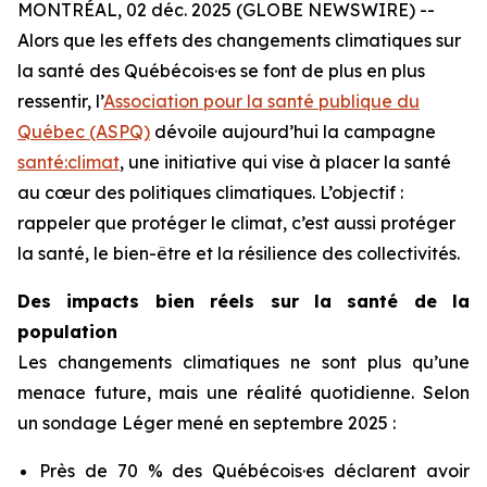
MONTRÉAL, 02 déc. 2025 (GLOBE NEWSWIRE) --
Alors que les effets des changements climatiques sur
la santé des Québécois·es se font de plus en plus
ressentir, l’
Association pour la santé publique du
Québec (ASPQ)
dévoile aujourd’hui la campagne
santé:climat
, une initiative qui vise à placer la santé
au cœur des politiques climatiques. L’objectif :
rappeler que protéger le climat, c’est aussi protéger
la santé, le bien-être et la résilience des collectivités.
Des impacts bien réels sur la santé de la
population
Les changements climatiques ne sont plus qu’une
menace future, mais une réalité quotidienne. Selon
un sondage Léger mené en septembre 2025 :
Près de 70 % des Québécois·es déclarent avoir