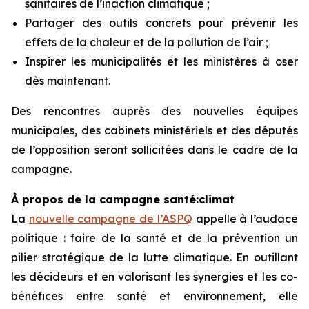
sanitaires de l’inaction climatique ;
Partager des outils concrets pour prévenir les
effets de la chaleur et de la pollution de l’air ;
Inspirer les municipalités et les ministères à oser
dès maintenant.
Des rencontres auprès des nouvelles équipes
municipales, des cabinets ministériels et des députés
de l’opposition seront sollicitées dans le cadre de la
campagne.
À propos de la campagne santé:climat
La
nouvelle campagne de l’ASPQ
appelle à l’audace
politique : faire de la santé et de la prévention un
pilier stratégique de la lutte climatique. En outillant
les décideurs et en valorisant les synergies et les co-
bénéfices entre santé et environnement, elle