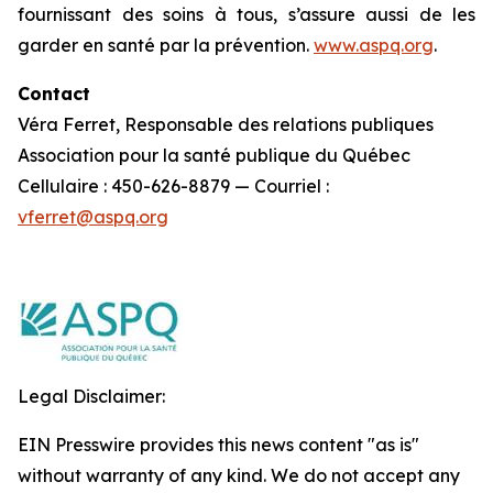
fournissant des soins à tous, s’assure aussi de les
garder en santé par la prévention.
www.aspq.org
.
Contact
Véra Ferret, Responsable des relations publiques
Association pour la santé publique du Québec
Cellulaire : 450-626-8879 — Courriel :
vferret@aspq.org
Legal Disclaimer:
EIN Presswire provides this news content "as is"
without warranty of any kind. We do not accept any