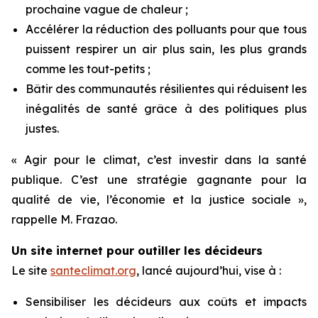
prochaine vague de chaleur ;
Accélérer la réduction des polluants pour que tous
puissent respirer un air plus sain, les plus grands
comme les tout-petits ;
Bâtir des communautés résilientes qui réduisent les
inégalités de santé grâce à des politiques plus
justes.
« Agir pour le climat, c’est investir dans la santé
publique. C’est une stratégie gagnante pour la
qualité de vie, l’économie et la justice sociale »,
rappelle M. Frazao.
Un site internet pour outiller les décideurs
Le site
santeclimat.org
, lancé aujourd’hui, vise à :
Sensibiliser les décideurs aux coûts et impacts