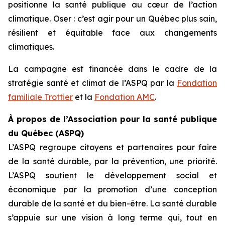
positionne la santé publique au cœur de l’action
climatique. Oser : c’est agir pour un Québec plus sain,
résilient et équitable face aux changements
climatiques.
La campagne est financée dans le cadre de la
stratégie santé et climat de l’ASPQ par la
Fondation
familiale Trottier
et la
Fondation AMC
.
À propos de l’Association pour la santé publique
du Québec (ASPQ)
L’ASPQ regroupe citoyens et partenaires pour faire
de la santé durable, par la prévention, une priorité.
L’ASPQ soutient le développement social et
économique par la promotion d’une conception
durable de la santé et du bien-être. La santé durable
s’appuie sur une vision à long terme qui, tout en