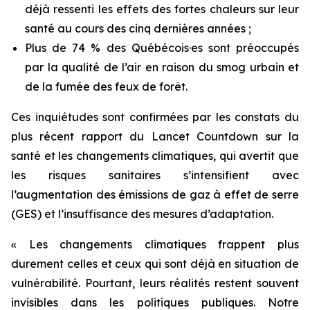
déjà ressenti les effets des fortes chaleurs sur leur
santé au cours des cinq dernières années ;
Plus de 74 % des Québécois·es sont préoccupés
par la qualité de l’air en raison du smog urbain et
de la fumée des feux de forêt.
Ces inquiétudes sont confirmées par les constats du
plus récent rapport du
Lancet Countdown
sur la
santé et les changements climatiques, qui avertit que
les risques sanitaires s’intensifient avec
l’augmentation des émissions de gaz à effet de serre
(GES) et l’insuffisance des mesures d’adaptation.
« Les changements climatiques frappent plus
durement celles et ceux qui sont déjà en situation de
vulnérabilité. Pourtant, leurs réalités restent souvent
invisibles dans les politiques publiques. Notre