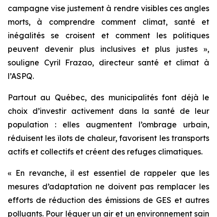
campagne vise justement à rendre visibles ces angles
morts, à comprendre comment climat, santé et
inégalités se croisent et comment les politiques
peuvent devenir plus inclusives et plus justes »,
souligne Cyril Frazao, directeur santé et climat à
l’ASPQ.
Partout au Québec, des municipalités font déjà le
choix d’investir activement dans la santé de leur
population : elles augmentent l’ombrage urbain,
réduisent les îlots de chaleur, favorisent les transports
actifs et collectifs et créent des refuges climatiques.
« En revanche, il est essentiel de rappeler que les
mesures d’adaptation ne doivent pas remplacer les
efforts de réduction des émissions de GES et autres
polluants. Pour léguer un air et un environnement sain