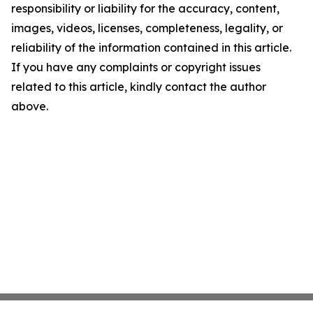
responsibility or liability for the accuracy, content,
images, videos, licenses, completeness, legality, or
reliability of the information contained in this article.
If you have any complaints or copyright issues
related to this article, kindly contact the author
above.