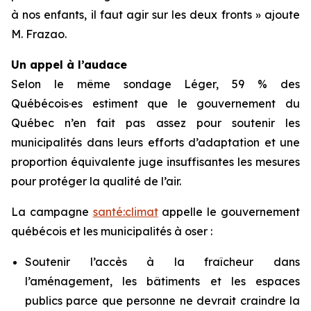
à nos enfants, il faut agir sur les deux fronts » ajoute
M. Frazao.
Un appel à l’audace
Selon le même sondage Léger, 59 % des
Québécois·es estiment que le gouvernement du
Québec n’en fait pas assez pour soutenir les
municipalités dans leurs efforts d’adaptation et une
proportion équivalente juge insuffisantes les mesures
pour protéger la qualité de l’air.
La campagne
santé:climat
appelle le gouvernement
québécois et les municipalités à oser :
Soutenir l’accès à la fraîcheur dans
l’aménagement, les bâtiments et les espaces
publics parce que personne ne devrait craindre la