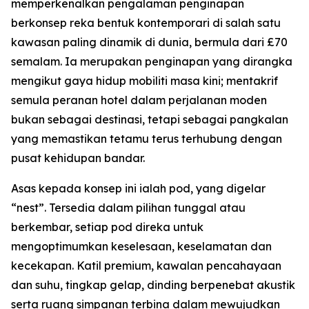
memperkenalkan pengalaman penginapan
berkonsep reka bentuk kontemporari di salah satu
kawasan paling dinamik di dunia, bermula dari £70
semalam. Ia merupakan penginapan yang dirangka
mengikut gaya hidup mobiliti masa kini; mentakrif
semula peranan hotel dalam perjalanan moden
bukan sebagai destinasi, tetapi sebagai pangkalan
yang memastikan tetamu terus terhubung dengan
pusat kehidupan bandar.
Asas kepada konsep ini ialah pod, yang digelar
“nest”. Tersedia dalam pilihan tunggal atau
berkembar, setiap pod direka untuk
mengoptimumkan keselesaan, keselamatan dan
kecekapan. Katil premium, kawalan pencahayaan
dan suhu, tingkap gelap, dinding berpenebat akustik
serta ruang simpanan terbina dalam mewujudkan