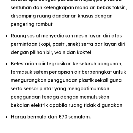
sentuhan dan kelengkapan mandian bebas toksin,
di samping ruang dandanan khusus dengan
pengering rambut
Ruang sosial menyediakan mesin layan diri atas
permintaan (kopi, pastri, snek) serta bar layan diri
dengan pilihan bir, wain dan koktel
Kelestarian diintegrasikan ke seluruh bangunan,
termasuk sistem penapisan air berperingkat untuk
mengurangkan penggunaan plastik sekali guna
serta sensor pintar yang mengoptimumkan
penggunaan tenaga dengan memutuskan
bekalan elektrik apabila ruang tidak digunakan
Harga bermula dari £70 semalam.