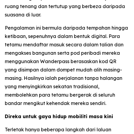
ruang tenang dan tertutup yang berbeza daripada
suasana di luar.
Pengalaman ini bermula daripada tempahan hingga
ketibaan, sepenuhnya dalam bentuk digital. Para
tetamu mendaftar masuk secara dalam talian dan
mengakses bangunan serta pod peribadi mereka
menggunakan Wanderpass berasaskan kod QR
yang disimpan dalam dompet mudah alih masing-
masing. Hasilnya ialah perjalanan tanpa halangan
yang menyingkirkan sekatan tradisional,
membolehkan para tetamu bergerak di seluruh
bandar mengikut kehendak mereka sendiri.
Direka untuk gaya hidup mobiliti masa kini
Terletak hanya beberapa langkah dari laluan