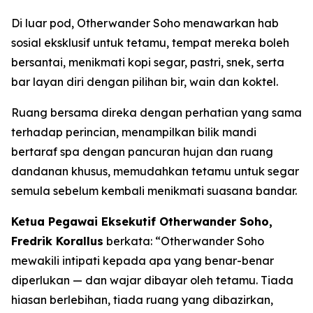
Di luar pod, Otherwander Soho menawarkan hab
sosial eksklusif untuk tetamu, tempat mereka boleh
bersantai, menikmati kopi segar, pastri, snek, serta
bar layan diri dengan pilihan bir, wain dan koktel.
Ruang bersama direka dengan perhatian yang sama
terhadap perincian, menampilkan bilik mandi
bertaraf spa dengan pancuran hujan dan ruang
dandanan khusus, memudahkan tetamu untuk segar
semula sebelum kembali menikmati suasana bandar.
Ketua Pegawai Eksekutif Otherwander Soho,
Fredrik Korallus
berkata: “Otherwander Soho
mewakili intipati kepada apa yang benar-benar
diperlukan — dan wajar dibayar oleh tetamu. Tiada
hiasan berlebihan, tiada ruang yang dibazirkan,