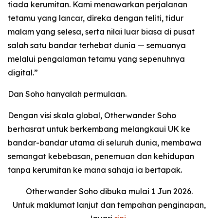
tiada kerumitan. Kami menawarkan perjalanan
tetamu yang lancar, direka dengan teliti, tidur
malam yang selesa, serta nilai luar biasa di pusat
salah satu bandar terhebat dunia — semuanya
melalui pengalaman tetamu yang sepenuhnya
digital.”
Dan Soho hanyalah permulaan.
Dengan visi skala global, Otherwander Soho
berhasrat untuk berkembang melangkaui UK ke
bandar-bandar utama di seluruh dunia, membawa
semangat kebebasan, penemuan dan kehidupan
tanpa kerumitan ke mana sahaja ia bertapak.
Otherwander Soho dibuka mulai 1 Jun 2026.
Untuk maklumat lanjut dan tempahan penginapan,