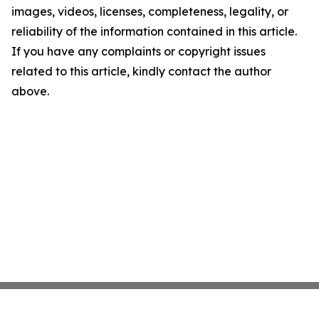
images, videos, licenses, completeness, legality, or
reliability of the information contained in this article.
If you have any complaints or copyright issues
related to this article, kindly contact the author
above.