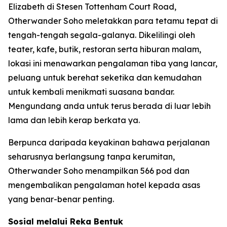
Elizabeth di Stesen Tottenham Court Road,
Otherwander Soho meletakkan para tetamu tepat di
tengah-tengah segala-galanya. Dikelilingi oleh
teater, kafe, butik, restoran serta hiburan malam,
lokasi ini menawarkan pengalaman tiba yang lancar,
peluang untuk berehat seketika dan kemudahan
untuk kembali menikmati suasana bandar.
Mengundang anda untuk terus berada di luar lebih
lama dan lebih kerap berkata ya.
Berpunca daripada keyakinan bahawa perjalanan
seharusnya berlangsung tanpa kerumitan,
Otherwander Soho menampilkan 566 pod dan
mengembalikan pengalaman hotel kepada asas
yang benar-benar penting.
Sosial melalui Reka Bentuk